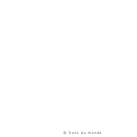
© Sons du monde