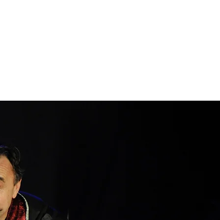
NTACTO