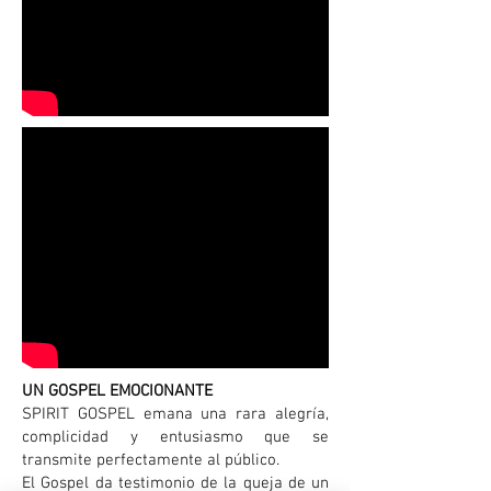
UN GOSPEL EMOCIONANTE
SPIRIT GOSPEL emana una rara alegría,
complicidad y entusiasmo que se
transmite perfectamente al público.
El Gospel da testimonio de la queja de un