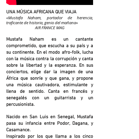
UNA MÚSICA AFRICANA QUE VIAJA
«Mustafa Naham, portador de herencia,
traficante de historia, genio del mañana»
AIR FRANCE MAG
Mustafa Naham es un cantante
comprometido, que escucha a su país y a
su continente. En el modo afro-folk, lucha
con la música contra la corrupción y canta
sobre la libertad y la esperanza. En sus
conciertos, elige dar la imagen de una
África que sonríe y que gana, y propone
una música cautivadora, estimulante y
llena de sentido. Canta en francés y
senegalés con un guitarrista y un
percusionista.
Nacido en San Luis en Senegal, Mustafa
pasa su infancia entre Podor, Dagana, y
Casamance.
Inspirado por los que llama a los cinco