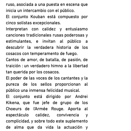
ruso, asociada a una puesta en escena que
inicia un intercambio con el público.
El conjunto Kouban está compuesto por
cinco solistas excepcionales.
Interpretan con calidez y entusiasmo
canciones tradicionales rusas poderosas y
estimulantes, e invitan al público a
descubrir la verdadera historia de los
cosacos con temperamento de fuego.
Cantos de amor, de batalla, de pasión, de
traición : un verdadero himno a la libertad
tan querida por los cosacos.
El poder de las voces de los cantantes y la
pureza de los sellos proporcionan al
público una inmensa felicidad musical.
El conjunto está dirigido por Andrei
Kikena, que fue jefe de grupo de los
Choeurs de l'Armée Rouge. Aporta al
espectáculo calidez, convivencia y
complicidad, y sobre todo este suplemento
de alma que da vida la actuación y